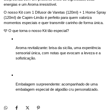
energias e um Aroma irresistível.
O nosso Kit com 1 Difusor de Varetas (120ml) + 1 Home Spray 
(120ml) de Capim-Limão é perfeito para quem valoriza 
momentos especiais e quer transmitir carinho de forma única.
🩵 O que torna o nosso Kit tão especial?
Aroma revitalizante: brisa da sicília, 
uma experiência 
sensorial única, com notas que evocam a leveza e a 
sofisticação.
Embalagem surpreendente: acompanhado de uma 
embalagem especial de algodão cru personalizado.