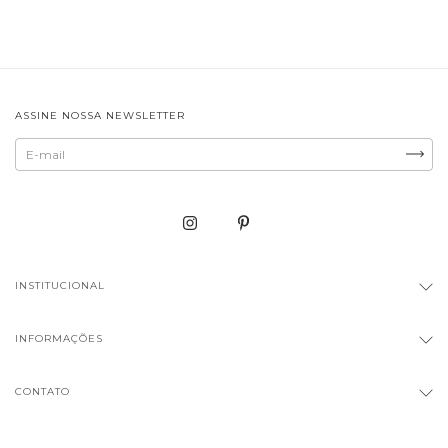
ASSINE NOSSA NEWSLETTER
INSTITUCIONAL
INFORMAÇÕES
CONTATO