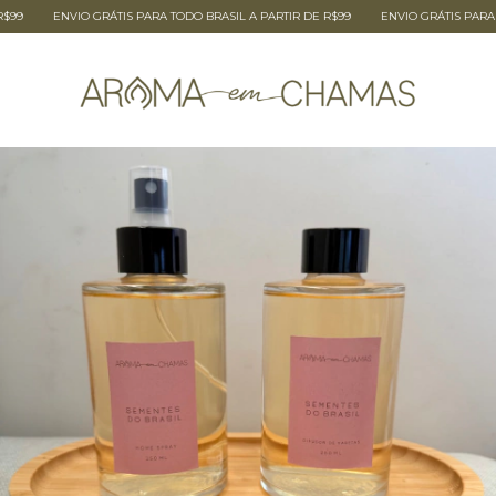
NVIO GRÁTIS PARA TODO BRASIL A PARTIR DE R$99
ENVIO GRÁTIS PARA TODO BRAS