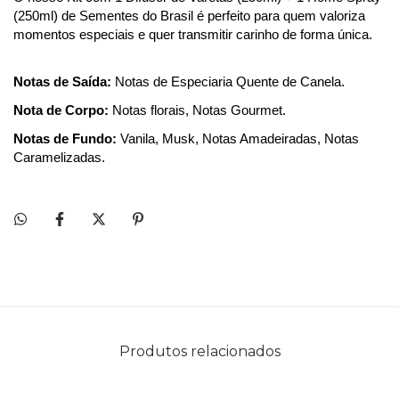
(250ml) de Sementes do Brasil é perfeito para quem valoriza 
momentos especiais e quer transmitir carinho de forma única.
Notas de Saída:
 Notas de Especiaria Quente de Canela. 
Nota de Corpo:
 Notas florais, Notas Gourmet. 
Notas de Fundo:
 Vanila, Musk, Notas Amadeiradas, Notas 
Caramelizadas. 
Produtos relacionados