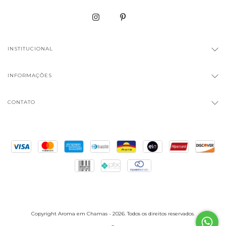
INSTITUCIONAL
INFORMAÇÕES
CONTATO
Copyright Aroma em Chamas - 2026. Todos os direitos reservados.