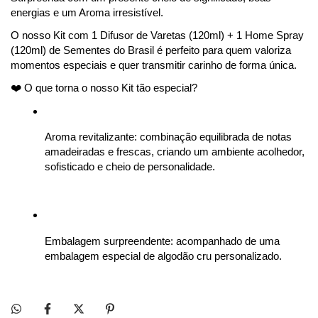
energias e um Aroma irresistível.
O nosso Kit com 1 Difusor de Varetas (120ml) + 1 Home Spray 
(120ml) de Sementes do Brasil é perfeito para quem valoriza 
momentos especiais e quer transmitir carinho de forma única.
❤️ O que torna o nosso Kit tão especial?
Aroma revitalizante: combinação equilibrada de notas 
amadeiradas e frescas, criando um ambiente acolhedor, 
sofisticado e cheio de personalidade.
Embalagem surpreendente: acompanhado de uma 
embalagem especial de algodão cru personalizado.