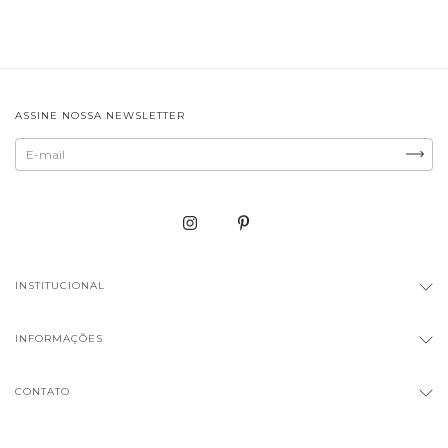
ASSINE NOSSA NEWSLETTER
INSTITUCIONAL
INFORMAÇÕES
CONTATO