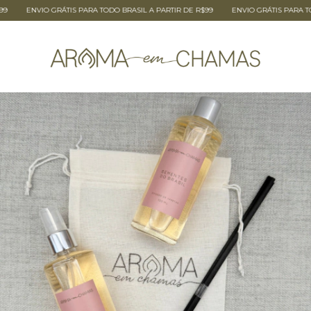
ENVIO GRÁTIS PARA TODO BRASIL A PARTIR DE R$99
ENVIO GRÁTIS PARA TODO 