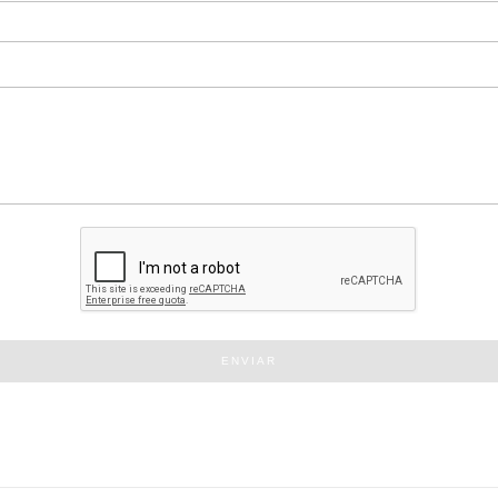
ENVIAR