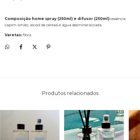
Composição home spray (250ml) e difusor (250ml):
essência
capim-limão, álcool de cereais e água desmineralizada.
Varetas:
fibra.
Produtos relacionados