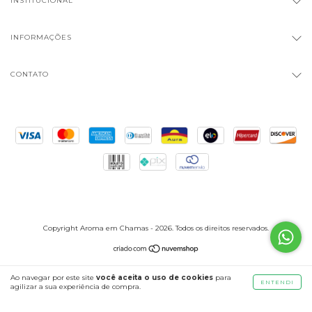
INSTITUCIONAL
INFORMAÇÕES
CONTATO
Copyright Aroma em Chamas - 2026. Todos os direitos reservados.
Ao navegar por este site
você aceita o uso de cookies
para
ENTENDI
agilizar a sua experiência de compra.