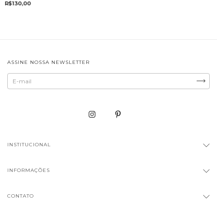
R$130,00
ASSINE NOSSA NEWSLETTER
INSTITUCIONAL
INFORMAÇÕES
CONTATO