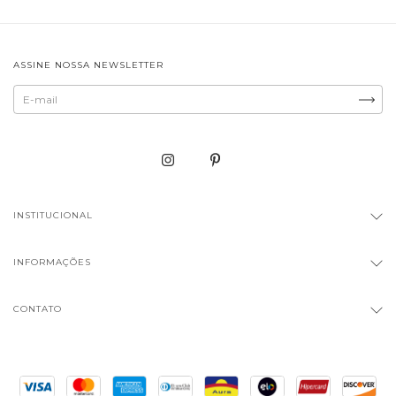
ASSINE NOSSA NEWSLETTER
INSTITUCIONAL
INFORMAÇÕES
CONTATO