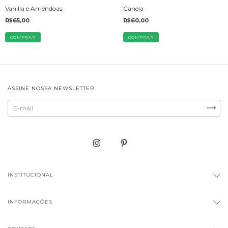
Vanilla e Amêndoas
Canela
R$65,00
R$60,00
ASSINE NOSSA NEWSLETTER
INSTITUCIONAL
INFORMAÇÕES